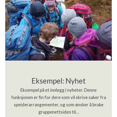
Eksempel: Nyhet
Eksempel på et innlegg i nyheter. Denne
funksjonen er fin for dere som vil skrive saker fra
speiderarrangementer, og som ønsker å bruke
gruppenettsiden til…