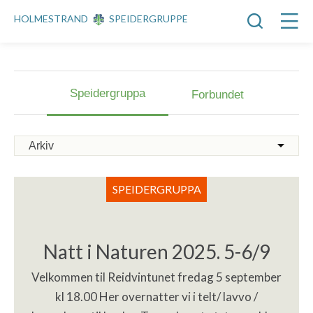
HOLMESTRAND
SPEIDERGRUPPE
Speidergruppa
Forbundet
SPEIDERGRUPPA
Natt i Naturen 2025. 5-6/9
Velkommen til Reidvintunet fredag 5 september
kl 18.00 Her overnatter vi i telt/ lavvo /