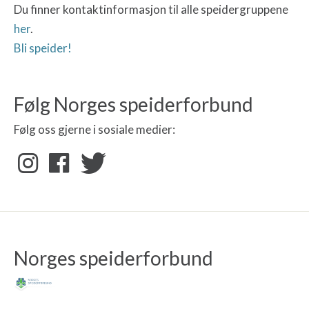
Du finner kontaktinformasjon til alle speidergruppene
her
.
Bli speider!
Følg Norges speiderforbund
Følg oss gjerne i sosiale medier:
Norges speiderforbund