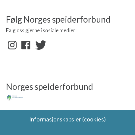
Følg Norges speiderforbund
Følg oss gjerne i sosiale medier:
Norges speiderforbund
Informasjonskapsler (cookies)